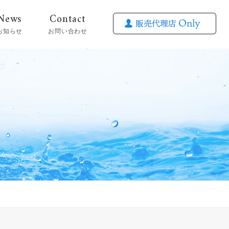
News
Contact
お知らせ
お問い合わせ