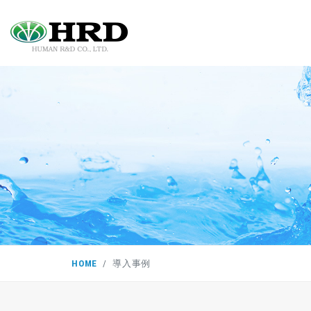
HOME
導入事例