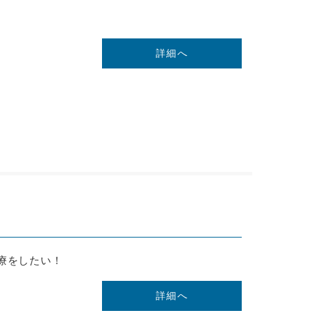
詳細へ
療をしたい！
詳細へ