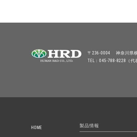
〒236-0004
神奈川県横
TEL：045-788-8228（
製品情報
HOME