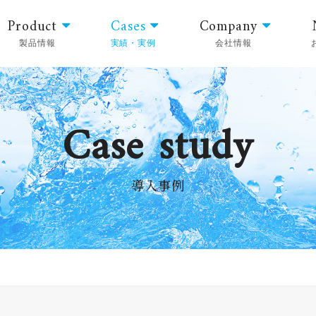
Product
Cases
Company
製品情報
実績・実例
会社情報
Case study
導入事例