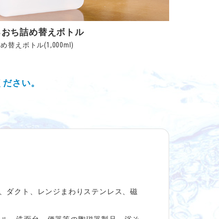
るおち詰め替えボトル
め替えボトル(1,000ml)
ください。
)、ダクト、レンジまわりステンレス、磁