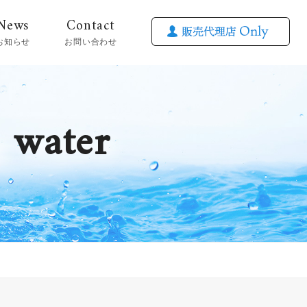
News
Contact
お知らせ
お問い合わせ
g water