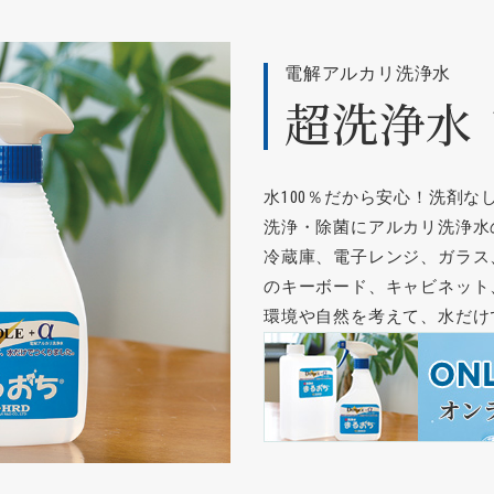
電解アルカリ洗浄水
超洗浄水
水100％だから安心！洗剤な
洗浄・除菌にアルカリ洗浄水
冷蔵庫、電子レンジ、ガラス
のキーボード、キャビネット
環境や自然を考えて、水だけ