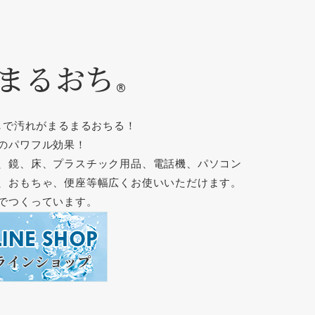
 まるおち
しで汚れがまるまるおちる！
のパワフル効果！
、鏡、床、プラスチック用品、電話機、パソコン
、おもちゃ、便座等幅広くお使いいただけます。
でつくっています。