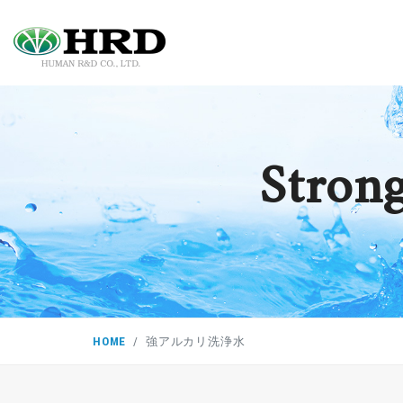
Strong
HOME
強アルカリ洗浄水