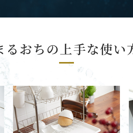
まるおちの上手な使い