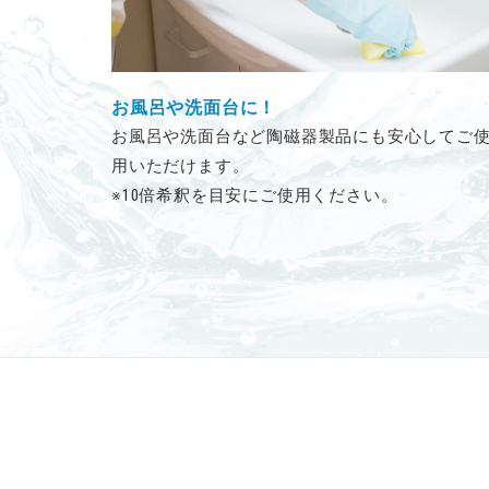
お風呂や洗面台に！
お風呂や洗面台など陶磁器製品にも安心してご
用いただけます。
※10倍希釈を目安にご使用ください。