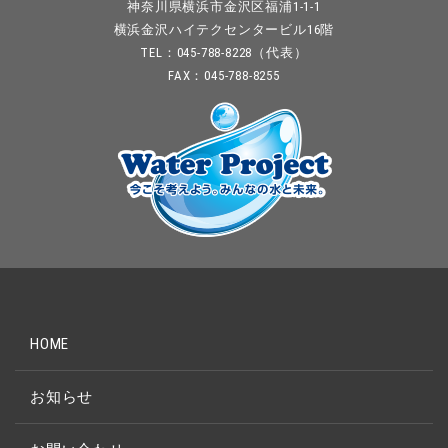
神奈川県横浜市金沢区福浦1-1-1
横浜金沢ハイテクセンタービル16階
TEL：045-788-8228（代表）
FAX：045-788-8255
HOME
お知らせ