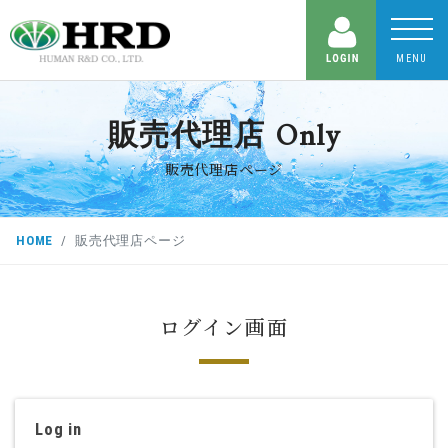
MENU
販売代理店 Only
販売代理店ページ
HOME
販売代理店ページ
ログイン画面
Log in