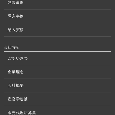
効果事例
導入事例
納入実積
会社情報
ごあいさつ
企業理念
会社概要
産官学連携
販売代理店募集