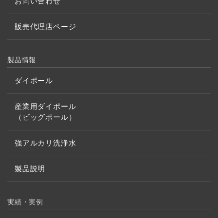
お問い合わせ
販売代理店ページ
製品情報
ダイポール
産業用ダイポール
（ビッグポール）
強アルカリ洗浄水
製品説明
実績・実例